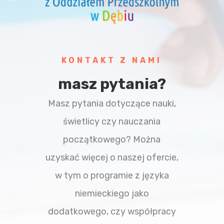
KONTAKT Z NAMI
masz pytania?
Masz pytania dotyczące nauki,
świetlicy czy nauczania
początkowego? Można
uzyskać więcej o naszej ofercie,
w tym o programie z języka
niemieckiego jako
dodatkowego, czy współpracy