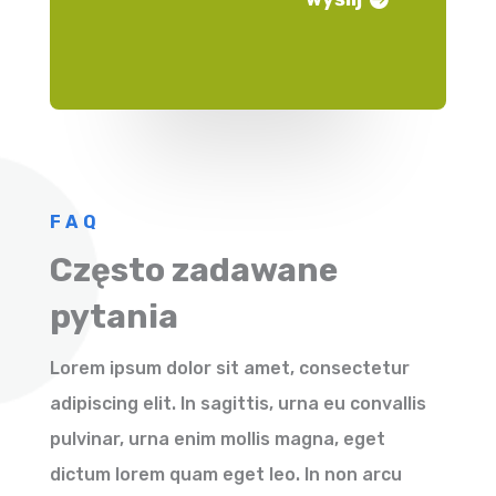
FAQ
Często zadawane
pytania
Lorem ipsum dolor sit amet, consectetur
adipiscing elit. In sagittis, urna eu convallis
pulvinar, urna enim mollis magna, eget
dictum lorem quam eget leo. In non arcu