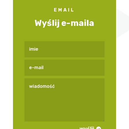
EMAIL
Wyślij e-maila
wyślij